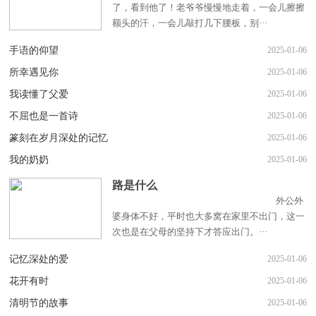
了，看到他了！老爷爷慢慢地走着，一会儿擦擦
额头的汗，一会儿敲打几下腰板，别···
手语的仰望
2025-01-06
所幸遇见你
2025-01-06
我读懂了父爱
2025-01-06
不屈也是一首诗
2025-01-06
篆刻在岁月深处的记忆
2025-01-06
我的奶奶
2025-01-06
路是什么
外公外
婆身体不好，平时也大多窝在家里不出门，这一
次也是在父母的坚持下才答应出门。···
记忆深处的爱
2025-01-06
花开有时
2025-01-06
清明节的故事
2025-01-06