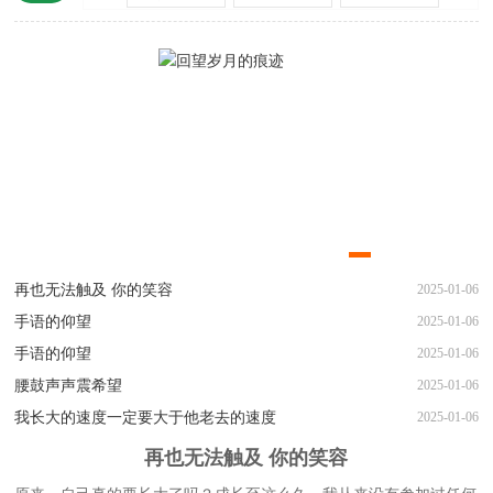
想象
童话
再也无法触及 你的笑容
2025-01-06
手语的仰望
2025-01-06
手语的仰望
2025-01-06
腰鼓声声震希望
2025-01-06
我长大的速度一定要大于他老去的速度
2025-01-06
再也无法触及 你的笑容