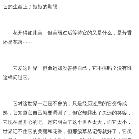
它的生命上了短短的期限。
花开得如此美，但美丽过后等待它的又是什么，是芳香
还是花落······
它爱这世界，但命运却没善待自己，它不痛吗？没有谁
这样问过它。
它对这世界一定是不舍的，只是经历过后的它变得成
熟，它知道它自己就要凋谢了，但它却露出了久违的笑容，
它现在是开心的吧，是它明白了这个世界太大，而它太小，
世界记不住它的美丽和花香，但那簇草丛记得就好了，它虽